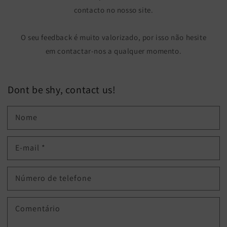
contacto no nosso site.
O seu feedback é muito valorizado, por isso não hesite
em contactar-nos a qualquer momento.
Dont be shy, contact us!
Nome
E-mail
*
Número de telefone
Comentário