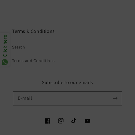
Terms & Conditions
Click here
Search
Terms and Conditions
Subscribe to our emails
E-mail
Facebook
Instagram
TikTok
YouTube