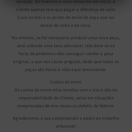
exceção. Se tivermos o novo tamanho em stock, o
cliente apenas terá que pagar a diferença de valor
(caso exista) e os portes de envio da peça que vai
enviar de volta e da nova.
No entanto, se for necessário produzir uma nova peça,
será cobrada uma taxa adicional. Isto deve-se ao
facto de podermos não conseguir vender a peça
original, o que nos causa prejuízo, dado que todas as
peças são feitas à mão e por encomenda.
Custos de envio
Os custos de envio relacionados com a troca são da
responsabilidade do cliente, salvo em situações
comprovadas de erro nosso ou defeito de fabrico.
Agradecemos a sua compreensão e apoio ao trabalho
artesanal!