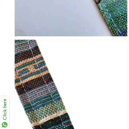
Click here