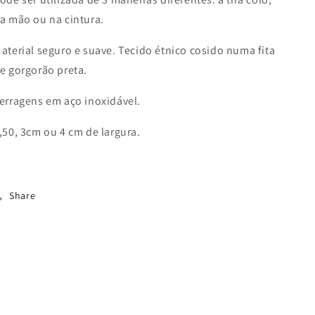
a mão ou na cintura.
aterial seguro e suave. Tecido étnico cosido numa fita
e gorgorão preta.
erragens em aço inoxidável.
,50, 3cm ou 4 cm de largura.
Share