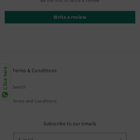
Be the first to write a review
Write a review
Click here
Terms & Conditions
Search
Terms and Conditions
Subscribe to our emails
E-mail