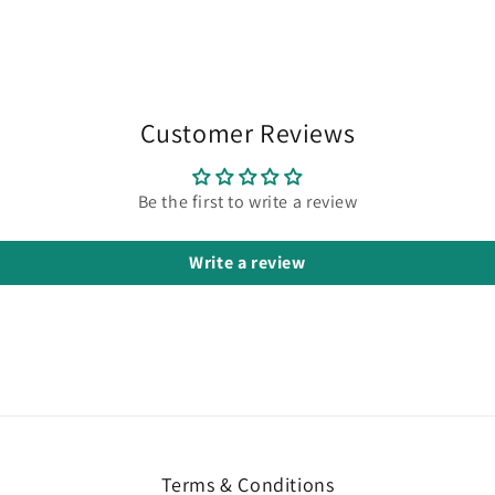
Customer Reviews
Be the first to write a review
Write a review
Terms & Conditions