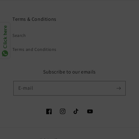
Terms & Conditions
Click here
Search
Terms and Conditions
Subscribe to our emails
E-mail
Facebook
Instagram
TikTok
YouTube