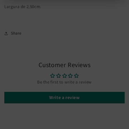
Largura de 2,50cm.
Share
Customer Reviews
Be the first to write a review
Write a review