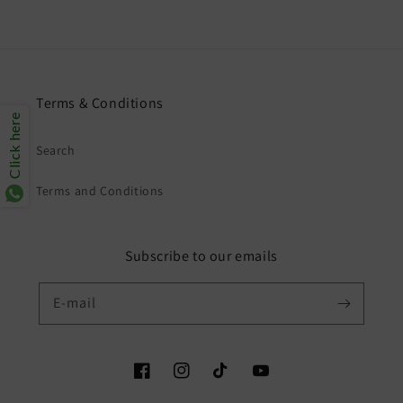
Terms & Conditions
Click here
Search
Terms and Conditions
Subscribe to our emails
E-mail
Facebook
Instagram
TikTok
YouTube