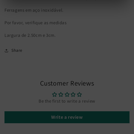
Ferragens em aço inoxidável.
Por favor, verifique as medidas
Largura de 2.50cm e 3cm.
Share
Customer Reviews
Be the first to write a review
Write a review