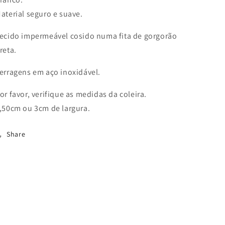
aterial seguro e suave.
ecido impermeável cosido numa fita de gorgorão
reta.
erragens em aço inoxidável.
or favor, verifique as medidas da coleira.
,50cm ou 3cm de largura.
Share