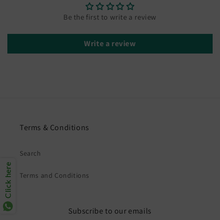
Be the first to write a review
Write a review
Terms & Conditions
Search
Click here
Terms and Conditions
Subscribe to our emails