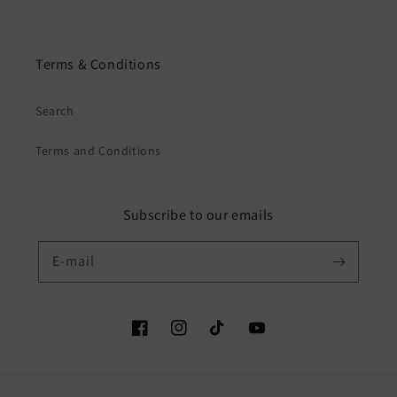
Terms & Conditions
Search
Terms and Conditions
Subscribe to our emails
E-mail
Facebook
Instagram
TikTok
YouTube